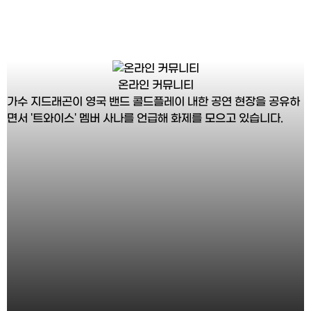
온라인 커뮤니티
가수 지드래곤이 영국 밴드 콜드플레이 내한 공연 현장을 공유하
면서 '트와이스' 멤버 사나를 언급해 화제를 모으고 있습니다.