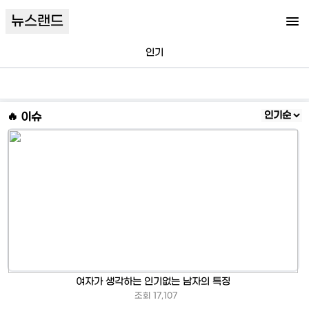
뉴스랜드
인기
🔥 이슈
여자가 생각하는 인기없는 남자의 특징
조회
17,107