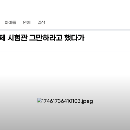
아이돌
연예
일상
이제 시험관 그만하라고 했다가