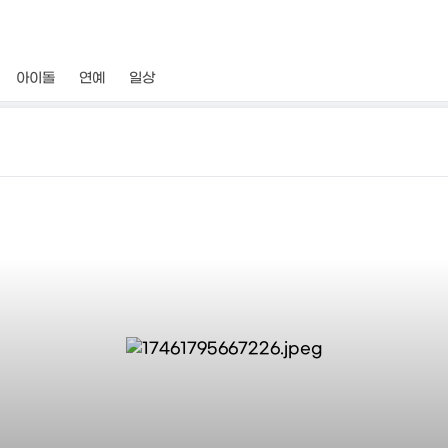
아이돌
연예
일상