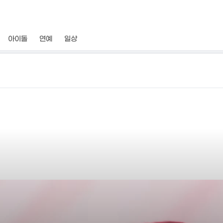
아이돌
연예
일상