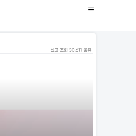
신고
조회
30,611
공유