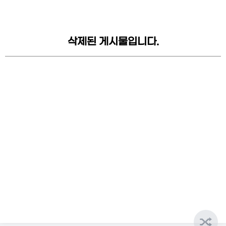
삭제된 게시물입니다.