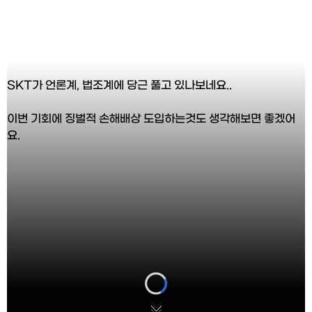
SKT가 언론계, 법조계에 당근 풀고 있나보네요..
이번 기회에 징벌적 손해배상 도입하는것도 생각해보면 좋겠어
요.
Loading...